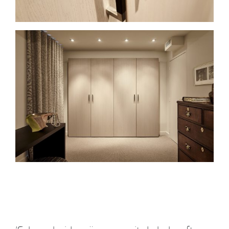
Studio
Collectie