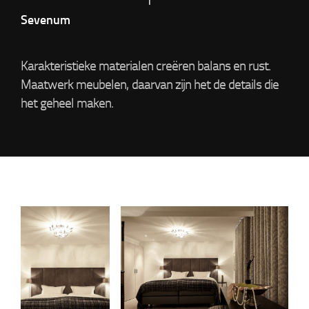
Sevenum
Karakteristieke materialen creëren balans en rust.
Maatwerk meubelen, daarvan zijn het de details die
het geheel maken.