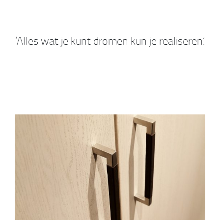
‘Alles wat je kunt dromen kun je realiseren.’