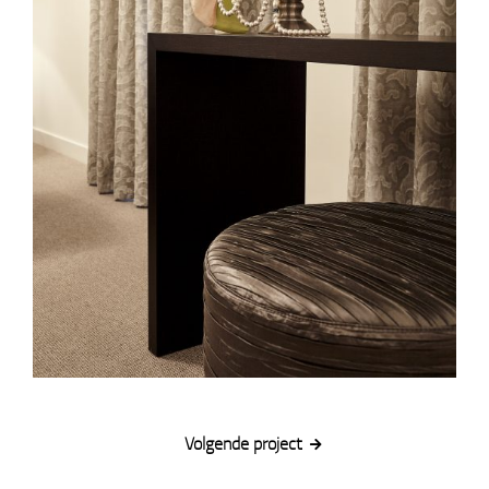
Volgende project