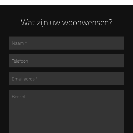
Wat zijn uw woonwensen?